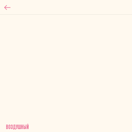
ВОЗДУШНЫЙ