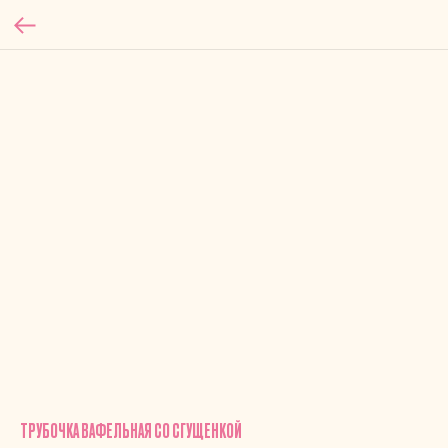
ТРУБОЧКА ВАФЕЛЬНАЯ СО СГУЩЕНКОЙ