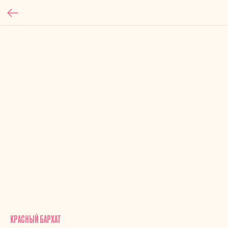
КРАСНЫЙ БАРХАТ