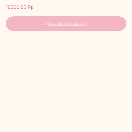
10000,00
Rp
Добавить в корзину