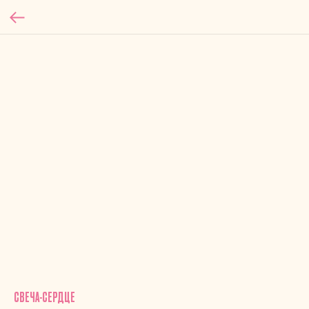
СВЕЧА-СЕРДЦЕ