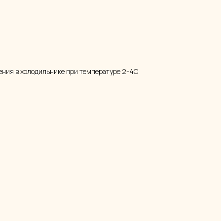
нения в холодильнике при температуре 2-4С