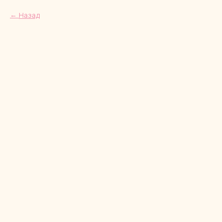
Назад