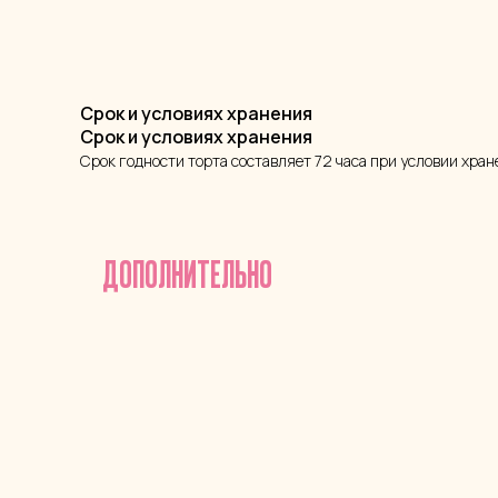
Срок и условиях хранения
Срок и условиях хранения
Срок годности торта составляет 72 часа при условии хра
ДОПОЛНИТЕЛЬНО