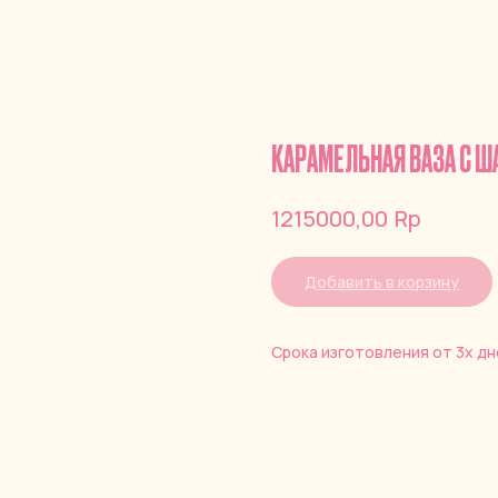
КАРАМЕЛЬНАЯ ВАЗА С 
Rp
1215000,00
Добавить в корзину
Срока изготовления от 3х дн